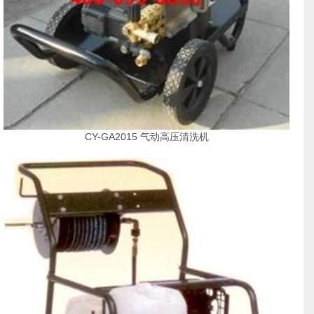
CY-GA2015 气动高压清洗机