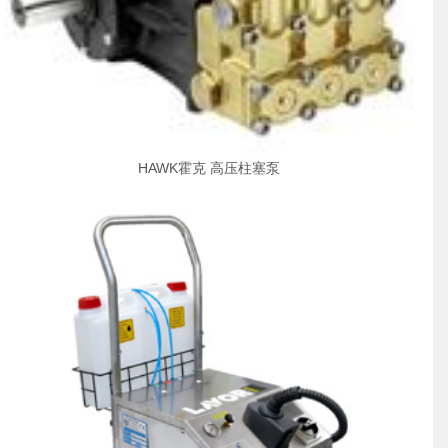
HAWK霍克 高压柱塞泵