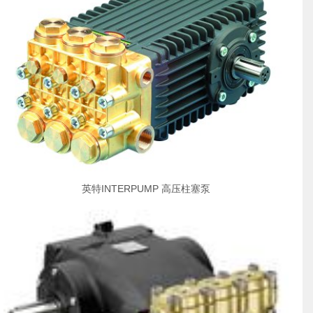
英特INTERPUMP 高压柱塞泵