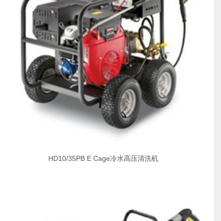
HD10/35PB E Cage冷水高压清洗机