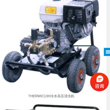
THERMIC13H冷水高压清洗机