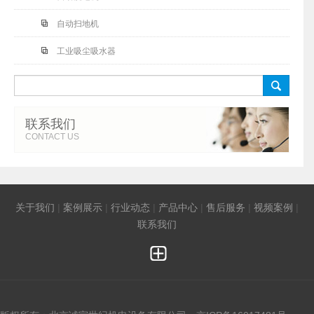
自动扫地机
工业吸尘吸水器
󰀧
联系我们
CONTACT US
关于我们
|
案例展示
|
行业动态
|
产品中心
|
售后服务
|
视频案例
|
联系我们
