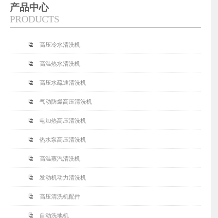
产品中心
PRODUCTS
高压冷水清洗机
高温热水清洗机
高压水疏通清洗机
气动防爆高压清洗机
电加热高压清洗机
热水泵高压清洗机
高温蒸汽清洗机
发动机动力清洗机
高压清洗机配件
自动洗地机