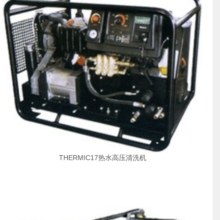
THERMIC17热水高压清洗机