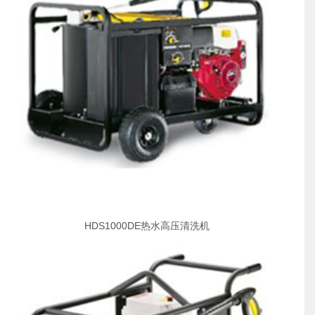
HDS1000DE热水高压清洗机