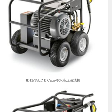
HD11/35EC B Cage冷水高压清洗机