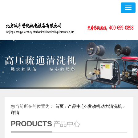
Togg
navig
您当前所在的位置为：
首页
›
产品中心
>
发动机动力清洗机
›
详情
PRODUCTS
产品中心