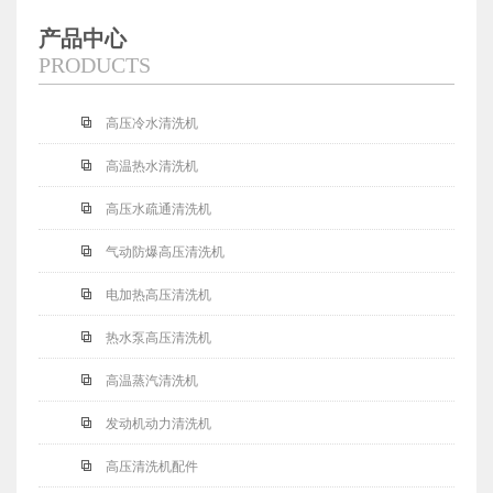
产品中心
PRODUCTS
高压冷水清洗机
高温热水清洗机
高压水疏通清洗机
气动防爆高压清洗机
电加热高压清洗机
热水泵高压清洗机
高温蒸汽清洗机
发动机动力清洗机
高压清洗机配件