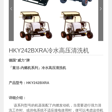
󰀓
󰀔
HKY242BXRA冷水高压清洗机
德国“威力”牌
「童洁-内燃机系列」冷水高压清洗机
产品型号：HKY242BXRA
详细介绍：
该系列型号的机器装配了内燃发动机，当需要进行强力清
洗工作时、或供电系统不适应接电使用时，便可以考虑这些机